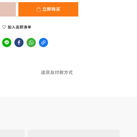
立即购买
加入追踪清单
送货及付款方式