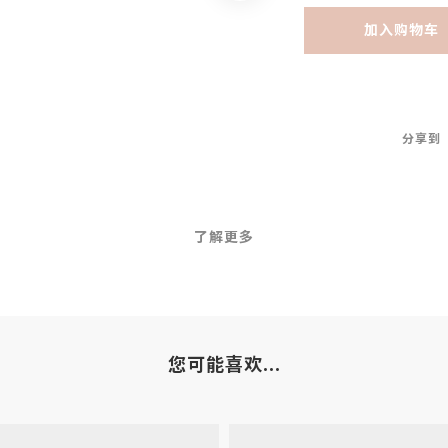
加入购物车
分享到
了解更多
您可能喜欢...