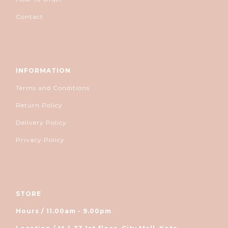
Contact
INFORMATION
Terms and Conditions
Return Policy
Delivery Policy
Privacy Policy
STORE
Hours / 11.00am - 9.00pm