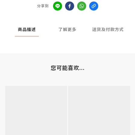
分享到
商品描述
了解更多
送货及付款方式
您可能喜欢...